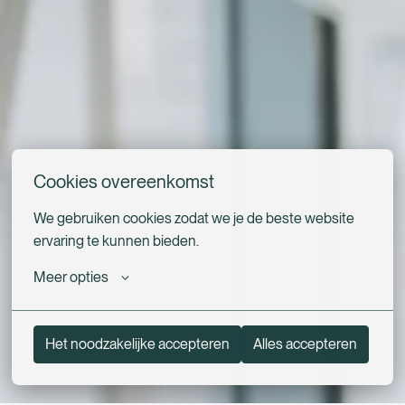
Cookies overeenkomst
We gebruiken cookies zodat we je de beste website 
ervaring te kunnen bieden.
Meer opties
Het noodzakelijke accepteren
Alles accepteren