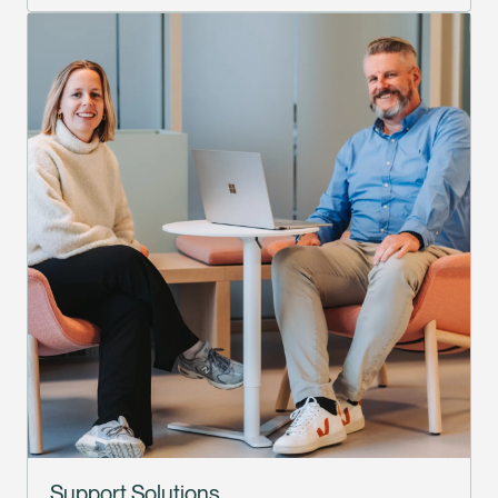
Support Solutions