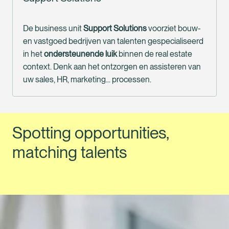
De business unit 
Support Solutions
 voorziet bouw- 
en vastgoed bedrijven van talenten gespecialiseerd 
in het 
ondersteunende luik
 binnen de real estate 
context. Denk aan het ontzorgen en assisteren van 
uw sales, HR, marketing... processen.
Spotting opportunities, 
matching talents