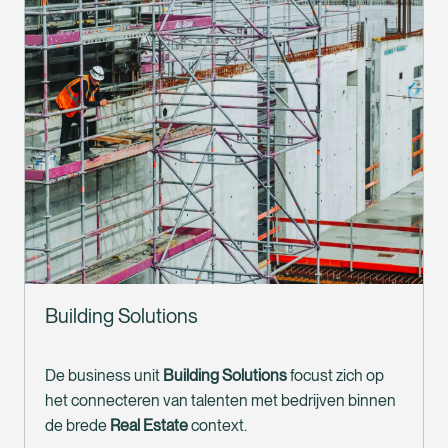
Building Solutions
De business unit 
Building Solutions
 focust zich op 
het connecteren van talenten met bedrijven binnen 
de brede 
Real Estate
 context.