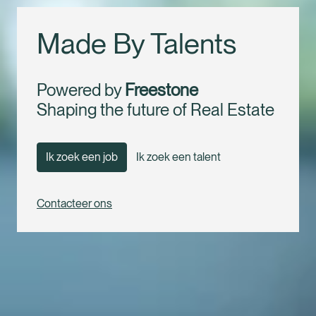
Made By Talents
Powered by 
Freestone
Shaping the future of Real Estate
Ik zoek een job
Ik zoek een talent
Contacteer ons