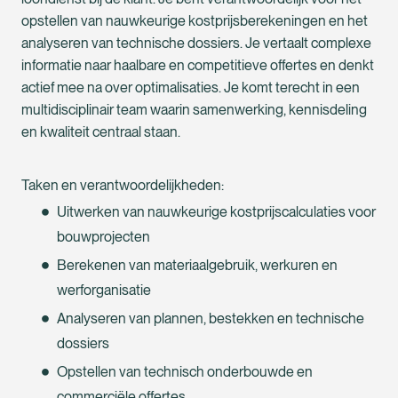
opstellen van nauwkeurige kostprijsberekeningen en het
analyseren van technische dossiers. Je vertaalt complexe
informatie naar haalbare en competitieve offertes en denkt
actief mee na over optimalisaties. Je komt terecht in een
multidisciplinair team waarin samenwerking, kennisdeling
en kwaliteit centraal staan.
Taken en verantwoordelijkheden:
Uitwerken van nauwkeurige kostprijscalculaties voor
bouwprojecten
Berekenen van materiaalgebruik, werkuren en
werforganisatie
Analyseren van plannen, bestekken en technische
dossiers
Opstellen van technisch onderbouwde en
commerciële offertes