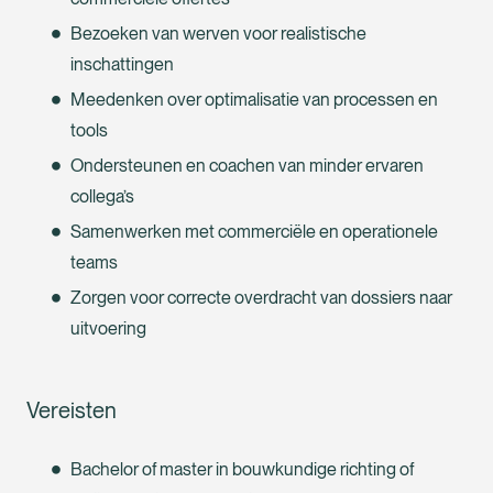
Bezoeken van werven voor realistische
inschattingen
Meedenken over optimalisatie van processen en
tools
Ondersteunen en coachen van minder ervaren
collega’s
Samenwerken met commerciële en operationele
teams
Zorgen voor correcte overdracht van dossiers naar
uitvoering
Vereisten
Bachelor of master in bouwkundige richting of