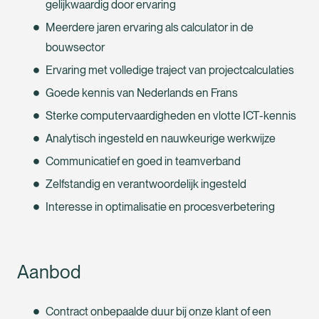
gelijkwaardig door ervaring
Meerdere jaren ervaring als calculator in de
bouwsector
Ervaring met volledige traject van projectcalculaties
Goede kennis van Nederlands en Frans
Sterke computervaardigheden en vlotte ICT-kennis
Analytisch ingesteld en nauwkeurige werkwijze
Communicatief en goed in teamverband
Zelfstandig en verantwoordelijk ingesteld
Interesse in optimalisatie en procesverbetering
Aanbod
Contract onbepaalde duur bij onze klant of een