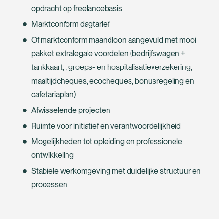
opdracht op freelancebasis
Marktconform dagtarief
Of marktconform maandloon aangevuld met mooi
pakket extralegale voordelen (bedrijfswagen +
tankkaart, , groeps- en hospitalisatieverzekering,
maaltijdcheques, ecocheques, bonusregeling en
cafetariaplan)
Afwisselende projecten
Ruimte voor initiatief en verantwoordelijkheid
Mogelijkheden tot opleiding en professionele
ontwikkeling
Stabiele werkomgeving met duidelijke structuur en
processen