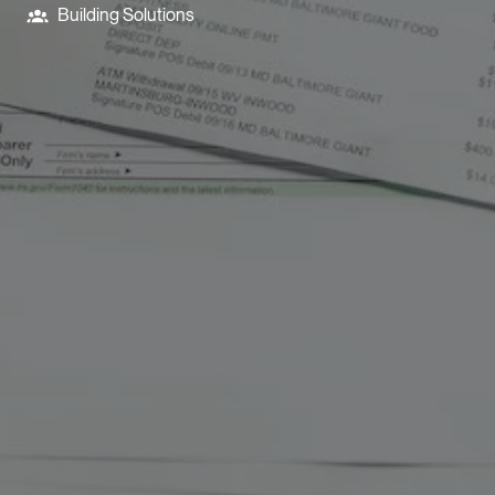
Building Solutions