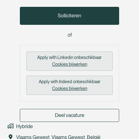
Solliciteren
of
Apply with Linkedin
onbeschikbaar
Cookies bijwerken
Apply with Indeed
onbeschikbaar
Cookies bijwerken
Deel vacature
Hybride
Vlaams Gewest
,
Vlaams Gewest
,
België